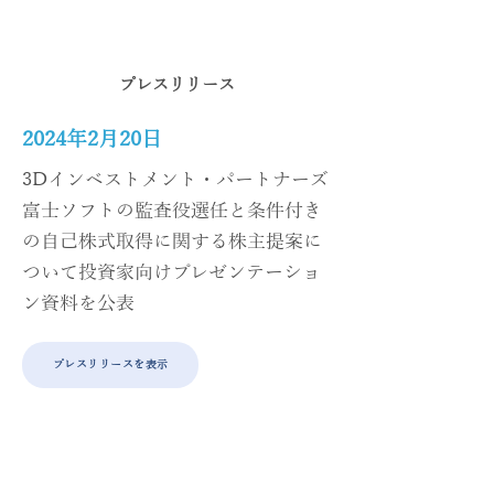
​富士ソフトの企業価値最大化に向けて
プレスリリース
2024年2月20日
3Dインベストメント・パートナーズ
富士ソフトの監査役選任と条件付き
の自己株式取得に関する株主提案に
ついて投資家向けプレゼンテーショ
ン資料を公表
プレスリリースを表示